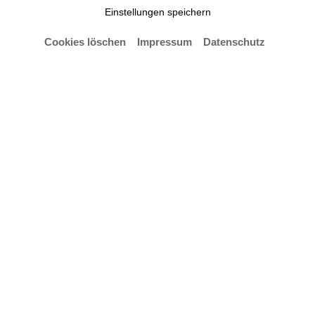
Einstellungen speichern
Cookies löschen
Impressum
Datenschutz