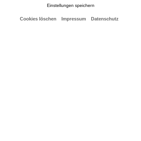
erfolgreich
Einstellungen speichern
Cookies löschen
Impressum
Datenschutz