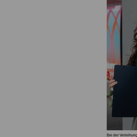
Bei der Verleihung