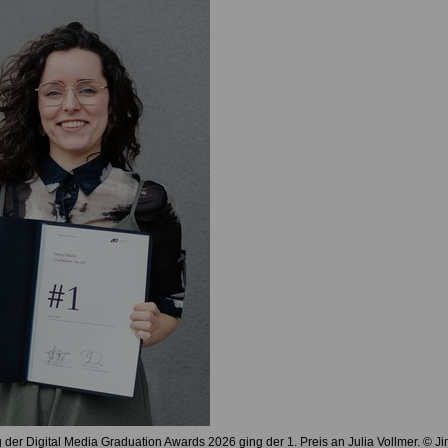
 der Digital Media Graduation Awards 2026 ging der 1. Preis an Julia Vollmer. © Ji