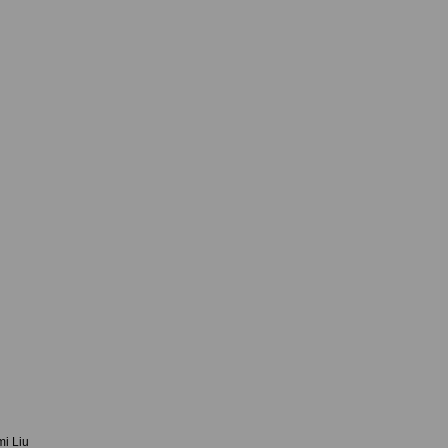
mi Liu