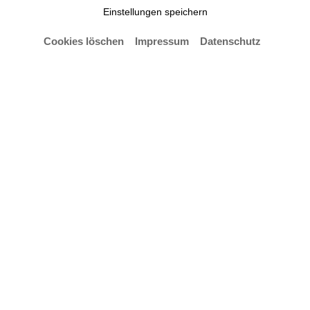
Einstellungen speichern
Cookies löschen
Impressum
Datenschutz