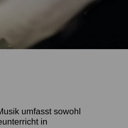
Musik umfasst sowohl
unterricht in