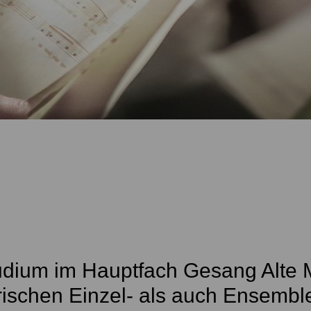
dium im Hauptfach Gesang Alte 
rischen Einzel- als auch Ensemble