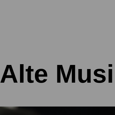
Alte Musi