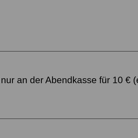
 nur an der Abendkasse für 10 € (