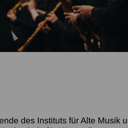
ende des Instituts für Alte Musik