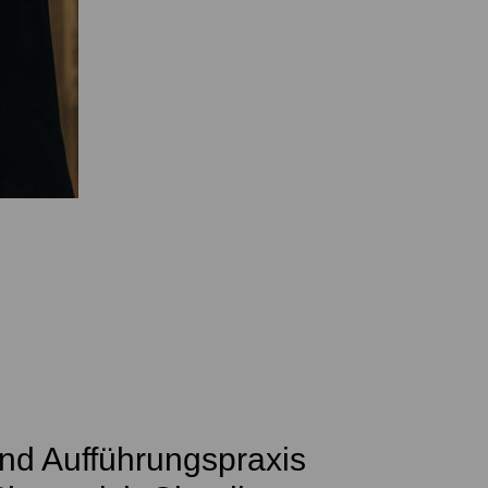
 und Aufführungspraxis