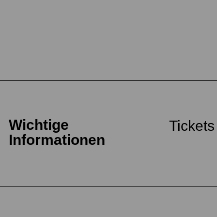
Wichtige
Tickets
Informationen