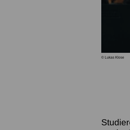
© Lukas Klose
Studier