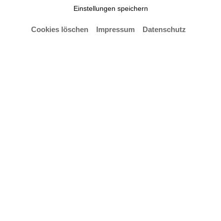
Einstellungen speichern
Cookies löschen
Impressum
Datenschutz