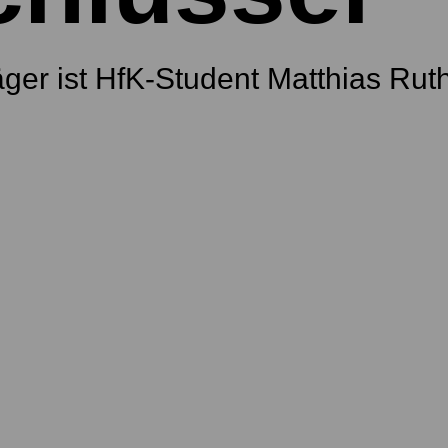
äger ist HfK-Student Matthias Ru