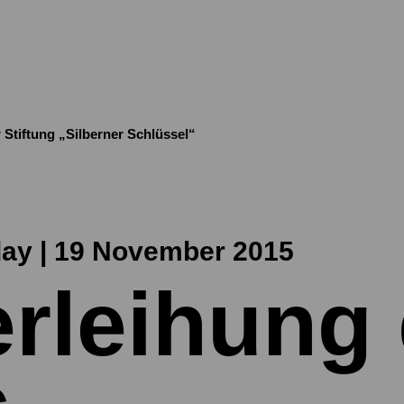
 Stiftung „Silberner Schlüssel“
ay | 19 November 2015
erleihung