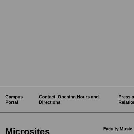
Campus
Contact, Opening Hours and
Press a
Portal
Directions
Relatio
Faculty Music
Microsites