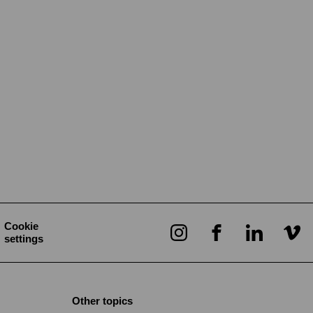
Cookie
settings
Other topics