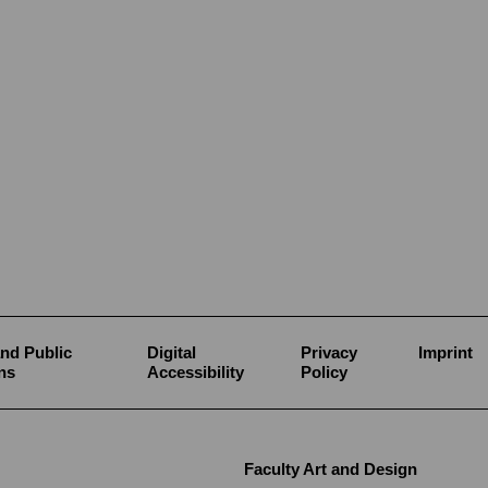
nd Public
Digital
Privacy
Imprint
ns
Accessibility
Policy
Faculty Art and Design