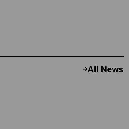
All News