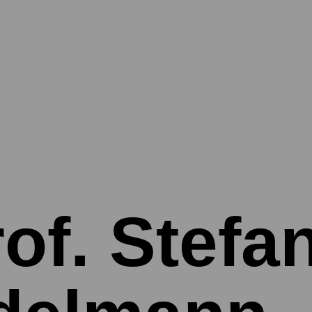
of. Stefa