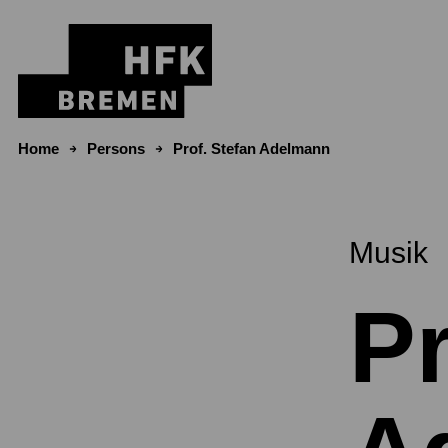
Skip to content
Home
Persons
Prof. Stefan Adelmann
Musik
Pr